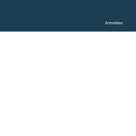
Anmelden