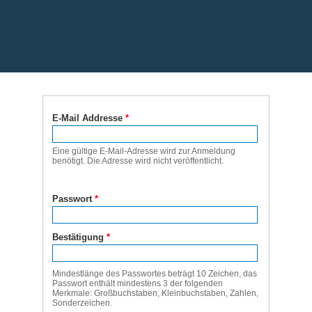
E-Mail Addresse
*
Eine gültige E-Mail-Adresse wird zur Anmeldung
benötigt. Die Adresse wird nicht veröffentlicht.
Passwort
*
Bestätigung
*
Mindestlänge des Passwortes beträgt 10 Zeichen, das
Passwort enthält mindestens 3 der folgenden
Merkmale: Großbuchstaben, Kleinbuchstaben, Zahlen,
Sonderzeichen.