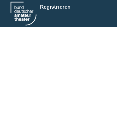
Registrieren