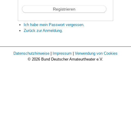
Ich habe mein Passwort vergessen.
Zurück zur Anmeldung.
Datenschutzhinweise
|
Impressum
|
Verwendung von Cookies
© 2026 Bund Deutscher Amateurtheater e.V.